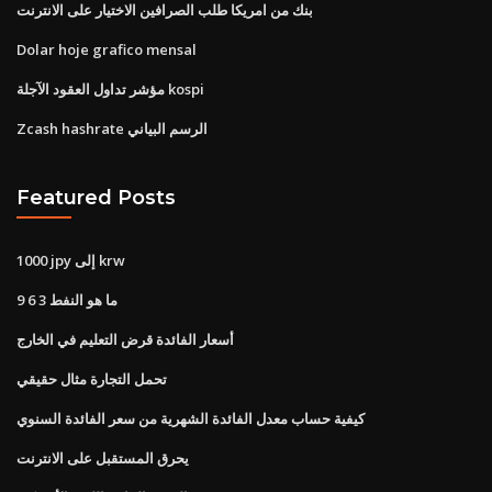
بنك من امريكا طلب الصرافين الاختيار على الانترنت
Dolar hoje grafico mensal
مؤشر تداول العقود الآجلة kospi
Zcash hashrate الرسم البياني
Featured Posts
1000 jpy إلى krw
ما هو النفط 3 6 9
أسعار الفائدة قرض التعليم في الخارج
تحمل التجارة مثال حقيقي
كيفية حساب معدل الفائدة الشهرية من سعر الفائدة السنوي
يحرق المستقبل على الانترنت