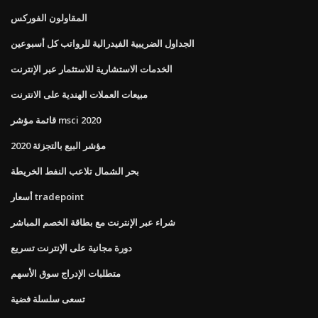
المقاولون الفوركس
الجداول الضريبية الفيدرالية للرواتب كل أسبوعين
الخدمات الاستشارية للاستثمار عبر الإنترنت
مبيعات العملات الهندية على الانترنت
قائمة مؤشر msci 2020
مؤشر البيع بالتجزئة 2020
بحر الشمال تلاعب النفط الخريطة
أسعار tradepoint
شراء عبر الإنترنت مع بطاقة الخصم المباشر
دورة مجانية على الإنترنت تسريع
متطلبات الإدراج سوق الأسهم
تسعى سلسلة فضية