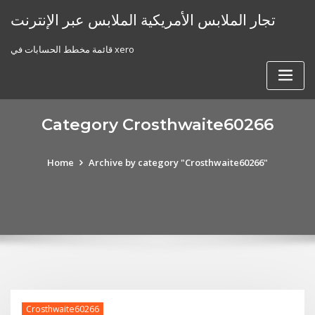
Skip
تجار الملابس الأمريكية الملابس عبر الإنترنت
to
content
قائمة مخطط الحسابات في xero
Category Crosthwaite60266
Home
Archive by category "Crosthwaite60266"
Crosthwaite60266