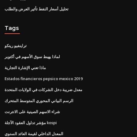
تحليل أسعار النفط تأثير العرض والطلب
Tags
تراينفيو رينكو
لماذا يهبط سوق الأسهم في أكتوبر
ماذا تعني الإشارة التجارية
Estados financieros pepsico mexico 2019
معدل ضريبة دخل الشركات في الولايات المتحدة
الرسم البياني المحوري المتوسط ​​المتحرك
شراء الاسهم الصينية على الانترنت
مؤشر تداول العقود الآجلة kospi
المعدل الداخلي لقيمة العائد السنوي