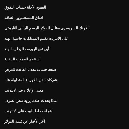
العقود الآجلة حساب التفوق
اتفاق المستثمرين التعاقد
الفرنك السويسري مقابل الدولار الرسم البياني التاريخي
على الانترنت تقييم الممتلكات حاسبة الهند
أين تقع البورصة الوطنية للهند
استثمار العملات الذهبية
صيغة حساب معدل الفائدة للقرض
شركات نقل الكهرباء المتداولة علنا
معنى الإعلان عبر الإنترنت
ماذا يحدث عندما يزيد سعر الصرف
شراء خطط البيت على الانترنت
آخر الأخبار عن قيمة الدولار