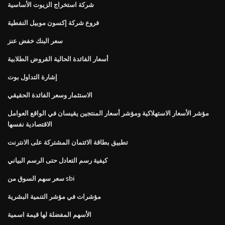
شركة استخراج الزيوت الأساسية
فروع شركة إكسون موبيل النفطية
سعر البنك خفض عنز
أسعار الفائدة الحالية القروض الطلابية
إشارة التداول بوت
الاستثمار وسعر الفائدة الحقيقي
مؤشر الأسعار الاستهلاكية ومؤشر أسعار المنتجين يقيسان في الواقع العوامل
الاقتصادية نفسها
تطبيق بطاقة الائتمان المشتركة على الانترنت
كيفية رسم التعادل حتى الرسم البياني
سعر سهم السوق من sbi
مؤشرات في مؤشر التنمية البشرية
الأسهم المفضلة لها قيمة اسمية