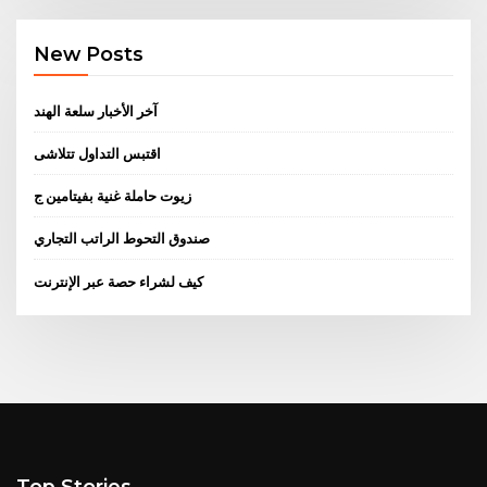
New Posts
آخر الأخبار سلعة الهند
اقتبس التداول تتلاشى
زيوت حاملة غنية بفيتامين ج
صندوق التحوط الراتب التجاري
كيف لشراء حصة عبر الإنترنت
Top Stories