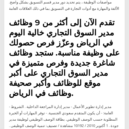
مواصفات الوظيفة ، يتم تحديد دور مدير قسم التسويق بشكل واضح.
الألفة والمهارة مع أدوات التجارة في التسويق بما في ذلك العلاقات العامة
تقدم الآن إلى أكثر من 9 وظائف
مدير السوق التجاري خالية اليوم
في الرياض وعزّز فرص حصولك
على وظيفة مناسبة. ستجد وظائف
شاغرة جديدة وفرص متميزة في
مدير السوق التجاري على أكبر
موقع للوظائف وأكبر صحيفة
وظائف في الرياض.
- مدير إدارة تطوير الأعمال - مدير إدارة المراجعة الداخلية . الشروط
العامة: - أن يكون المتقدم سعودي الجنسية. - توفر المهارات أو الخبرة
المطلوبة حسب الوصف الوظيفي. بطاقة الوصف الوظيفي لوظيفة مدير
جودة . 1 أكتوبر 2010 / 10192 مشاهدة / تصنيف: تنمية الوصف الوظيفى .