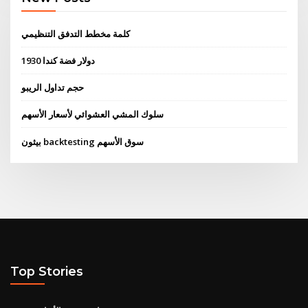
كلمة مخطط التدفق التنظيمي
1930 دولار فضة كندا
حجم تداول الريبو
سلوك المشي العشوائي لأسعار الأسهم
بيثون backtesting سوق الأسهم
Top Stories