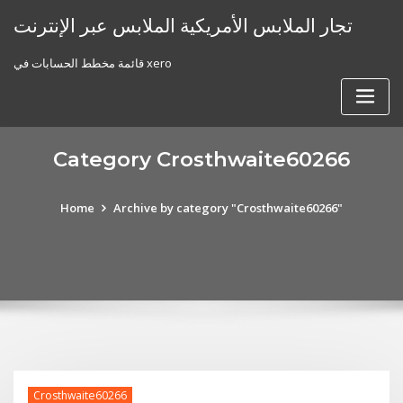
Skip
تجار الملابس الأمريكية الملابس عبر الإنترنت
to
content
قائمة مخطط الحسابات في xero
Category Crosthwaite60266
Home
Archive by category "Crosthwaite60266"
Crosthwaite60266