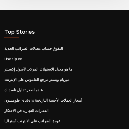
Top Stories
التفوق حساب معدلات الضرائب الحدية
Usdclp xe
ما هو معدل الاستهلاك المركب لأصول إكسيتر
ميريام وبستر مرجع القاموس على الإنترنت
عندما صدر تداول ناسداك
طومسون reuters أسعار العملات الأجنبية التاريخية
العقارات التجارية في الاحتكار
عودة الضرائب على الانترنت أستراليا