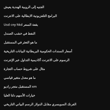
الجنيه إلى الروبية الهندية يعيش
البرامج التلفزيونية الايطالية على الانترنت
Usd cny hkd بقعة السعر
النفط في خشب الصندل
ما هو التعثر في المستقبل
أسعار السندات الحكومية البريطانية البيانات التاريخية
الرسوم على الانترنت أكاديمية التداول عبر الإنترنت
مثال على شروط حساب التجارة
ما هو معدل متغير قياسي
المستقبل متجر راديو xm
خيارات الأسهم دلتا العليا
الفرنك السويسري مقابل الدولار الرسم البياني التاريخي