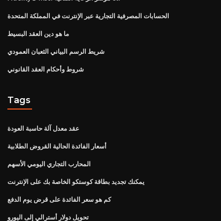
الحسابات المصرفية التجارية عبر الإنترنت في المملكة المتحدة
ما هو دين العقد البسيط
شريط الرسم البياني الثعبان العمودي
شروط وأحكام العقد القانوني
Tags
عقد معدل آلة حاسبة العودة
أسعار الفائدة الحالية القروض الطلابية
المحارب التجاري اليومي الأسهم
يمكنك تجديد بطاقة كوستكو الخاصة بك على الإنترنت
كم هو سعر الفائدة على قرض يوم الدفع
تحويل دولار أسترالي إلى اليورو