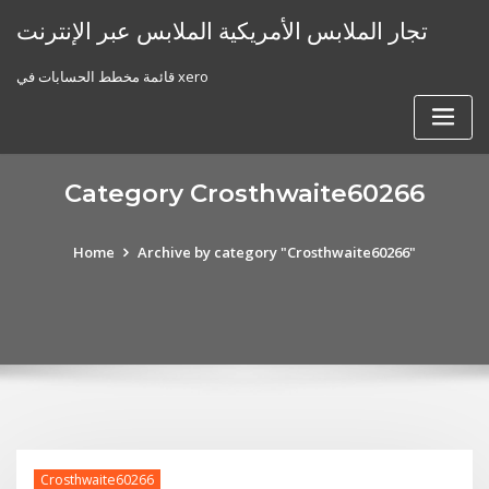
Skip
تجار الملابس الأمريكية الملابس عبر الإنترنت
to
content
قائمة مخطط الحسابات في xero
Category Crosthwaite60266
Home
Archive by category "Crosthwaite60266"
Crosthwaite60266