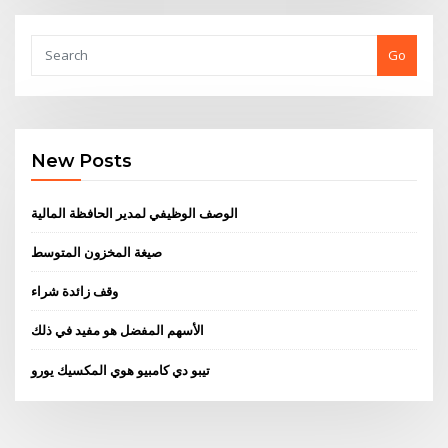
Go
New Posts
الوصف الوظيفي لمدير الحافظة المالية
صيغة المخزون المتوسط
وقف زائدة شراء
الأسهم المفضل هو مفيد في ذلك
تيبو دي كامبيو هوي المكسيك يورو