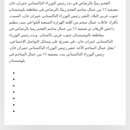
الفحم رميًا بالرصاص في ندد رئيس الوزراء الباكستاني عمران خان
بتصفية 11 من عمال مناجم الفحم رميًا بالرصاص في مقاطعة بلوشستان
جنوب غربي البلاد. التقى رئيس الوزراء الباكستاني عمران خان، السبت،
بأفراد عائلات عمال منجم من أقلية الهزارة الشيعية قُتلوا في تبنى تنظيم
داعش الإرهاب ي تصفية 11 من عمال مناجم الفحم رميا بالرصاص في
مقاطعة بالوشيستان جنوب غربي باكستان . وندد رئيس الوزراء
الباكستاني عمران خان ، في تصريح على وسائل التواصل الإجتماعي،
"بقتل عمال المناجم الأحد عشر رئيس الوزراء الباكستاني عمران خان.
رئيس الوزراء الباكستاني يندد بتصفية 11 من عمال المناجم في
بلوشستان