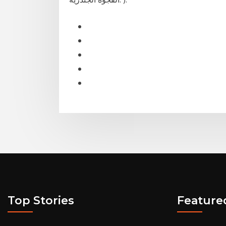
Top Stories
Feature