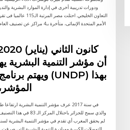
ودورات تدريبية أخرى في إدارة الموارد البشرية وال
الأمم المتحدة الإنمائى، متأخرة بـ
أن مؤشر التنمية البشرية 
ويهتم برنامج الأم
المؤشر، وما يتعلق به من إعداد