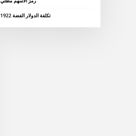
رمز الأسهم مطلي
تكلفة الدولار الفضة 1922