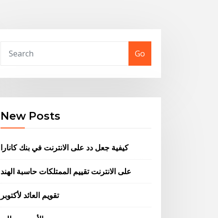
Go
New Posts
كيفية جعل دد على الانترنت في بنك كانارا
على الانترنت تقييم الممتلكات حاسبة الهند
تقويم العائد لأكتوبر