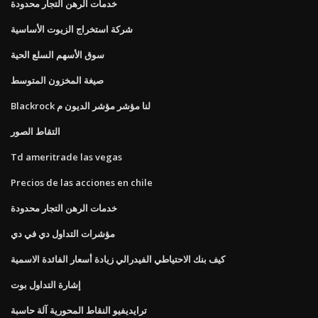
خدمات الرهن التجار محدودة
شركة استخراج الزيوت الأساسية
سوق الأسهم السلع الحية
صيغة المخزون المتوسط
Blackrock لنا مؤشر مؤشر الديون م
التقاط الصور
Td ameritrade las vegas
Precios de las acciones en chile
خدمات الرهن التجار محدودة
مؤشرات التداول دي في دي
كيف بنك الاحتياطي الفيدرالي زيادة أسعار الفائدة الاسمية
إشارة التداول بوت
ترايديفيو النقاط المحورية آلة حاسبة