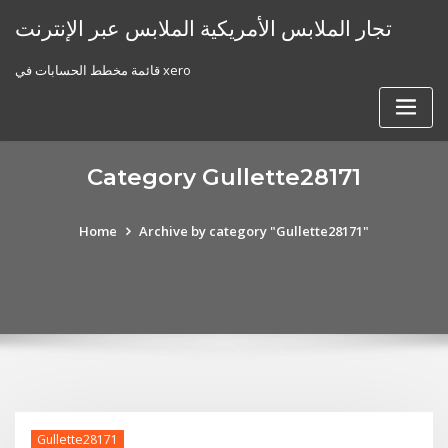
Skip
تجار الملابس الأمريكية الملابس عبر الإنترنت
to
content
قائمة مخطط الحسابات في xero
Category Gullette28171
Home
Archive by category "Gullette28171"
Gullette28171