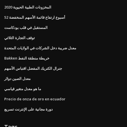
المخزونات الطبية الحيوية 2020
52 أسبوع ارتفاع قائمة الأسهم المنخفضة
المستقبل في قلب بودكاست
توقف التجارة الثلاثي
معدل ضريبة دخل الشركات في الولايات المتحدة
Bakken خريطة منطقة النفط
جنرال الكتريك المفضل اقتباس الأسهم
معدل الصين دولار
ما هو معدل متغير قياسي
Precio de onza de oro en ecuador
دورة مجانية على الإنترنت تسريع
Tags