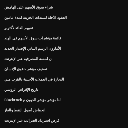
شراء سوق الأسهم على الهامش
العقود الآجلة لسندات الخزينة لمدة عامين
تقويم العائد لأكتوبر
قائمة مؤشرات سوق الأسهم في الهند
الأمازون الرسم البياني الإصدار الجديد
ن لمسة المصرفية عبر الإنترنت
تصنيف مؤشر حقوق الإنسان
التجارة في العملات الأجنبية بالقرب مني
تاريخ الإقراض الروسي
Blackrock لنا مؤشر مؤشر الديون م
انخفاض أصول النفط والغاز
قرض استرداد الضرائب عبر الإنترنت