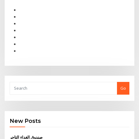
Go
New Posts
صندوق الغداء التاجر