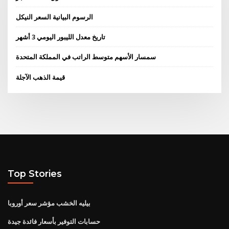
الرسوم البيانية السعر النيكل
تاريخ معدل الليبور اليومي 3 أشهر
سمسار الأسهم متوسط ​​الراتب في المملكة المتحدة
قيمة الذهب الآجلة
Top Stories
بيليه الخشب مؤشر سعر أوروبا
حسابات التوفير بأسعار فائدة جيدة