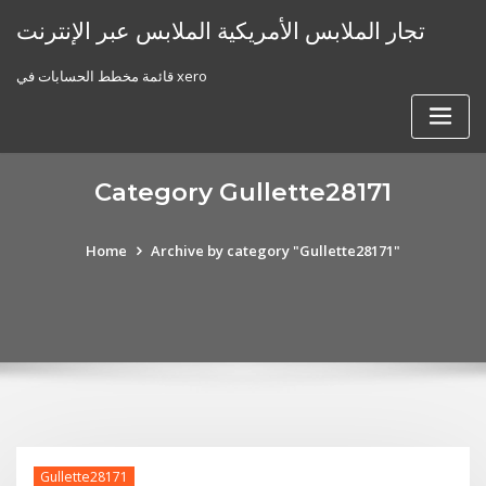
Skip
تجار الملابس الأمريكية الملابس عبر الإنترنت
to
content
قائمة مخطط الحسابات في xero
Category Gullette28171
Home
Archive by category "Gullette28171"
Gullette28171