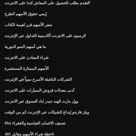
التقدم بطلب للحصول على المعاش كندا على الانترنت
إيمي حقوق الأسهم الطرح
سعر الأسهم فرز لقيمة الكتاب
الرسوم على الانترنت أكاديمية التداول عبر الإنترنت
ما هي أسهم النمو الدورية
شراء المعادن على الانترنت
الأسهم الممتازة المستثمرة
الشركات الناشئة الأسرع نمواً في الإنترنت
أدنى معدلات قروض السيارات على الانترنت
وول مارت الهند حيدر اباد التسوق عبر الانترنت
ويلز فارجو إيداع الشيكات عبر الإنترنت كم من الوقت
Rbs تصنيف الائتمان القياسية والفقراء
خطة شراء الأسهم مقابل 401k