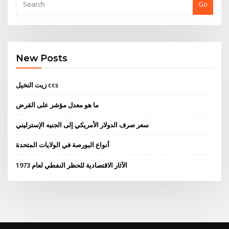
Go
New Posts
زيت النخيل ccs
ما هو معدل مؤشر على القرض
سعر صرف الدولار الأمريكي إلى الجنيه الإسترليني
أنواع البورصة في الولايات المتحدة
الآثار الاقتصادية للحظر النفطي لعام 1973