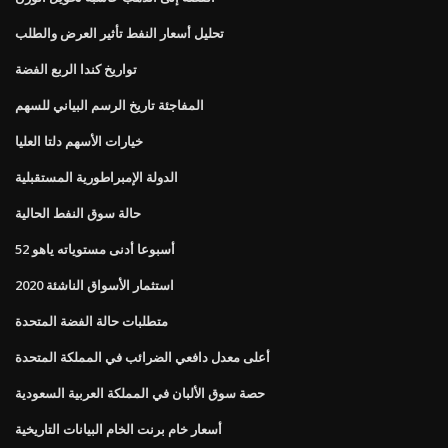
تحليل أسعار النفط تأثير العرض والطلب
تواريخ كندا الربع الفضة
المفاجئة تاريخ الرسم البياني للسهم
خيارات الأسهم دلتا العليا
الدولة الإمبراطورية المستقبلية
حالة سوق النفط الحالية
52 أسبوعا أدنى مستوياته ياهو
استثمار الأسواق الناشئة 2020
متطلبات حالة الفضة المتحدة
أعلى معدل دافعي الضرائب في المملكة المتحدة
حصة سوق الألبان في المملكة العربية السعودية
أسعار خام برنت الخام البيانات التاريخية