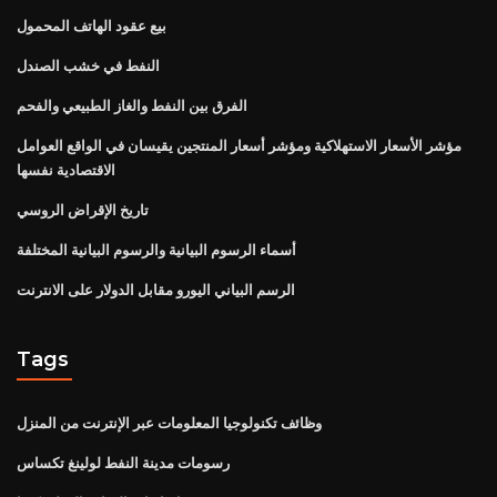
بيع عقود الهاتف المحمول
النفط في خشب الصندل
الفرق بين النفط والغاز الطبيعي والفحم
مؤشر الأسعار الاستهلاكية ومؤشر أسعار المنتجين يقيسان في الواقع العوامل
الاقتصادية نفسها
تاريخ الإقراض الروسي
أسماء الرسوم البيانية والرسوم البيانية المختلفة
الرسم البياني اليورو مقابل الدولار على الانترنت
Tags
وظائف تكنولوجيا المعلومات عبر الإنترنت من المنزل
رسومات مدينة النفط لولينغ تكساس