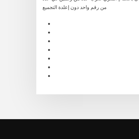
من رقم واحد دون إعلدة التجميع