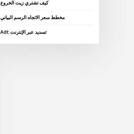
كيف تشتري زيت الخروع
مخطط سعر الاتجاه الرسم البياني
Adt تسديد عبر الإنترنت