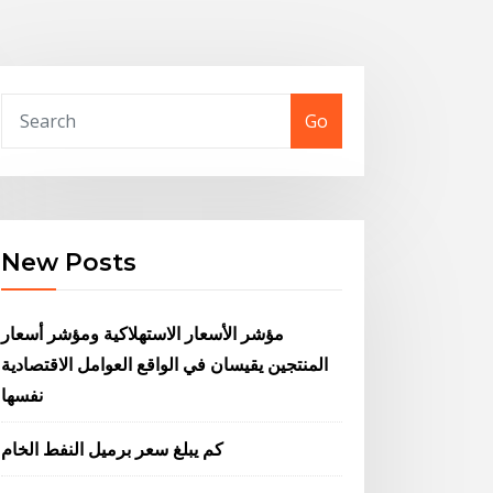
Go
New Posts
مؤشر الأسعار الاستهلاكية ومؤشر أسعار
المنتجين يقيسان في الواقع العوامل الاقتصادية
نفسها
كم يبلغ سعر برميل النفط الخام