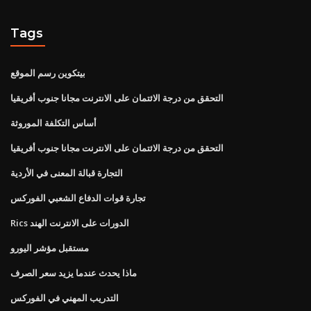
Tags
بيتكوين رسم الموقع
التحقق من درجة الائتمان على الانترنت مجانا جنوب أفريقيا
أساس التكلفة الموروثة
التحقق من درجة الائتمان على الانترنت مجانا جنوب أفريقيا
التجارة قبالة المعنى في الأردية
تجارة قوات الدفاع الشعبي الفوركس
Rics الدورات على الانترنت الهند
مستقبل مؤشر اليورو
ماذا يحدث عندما يزيد سعر الصرف
التدريب المهني في الفوركس