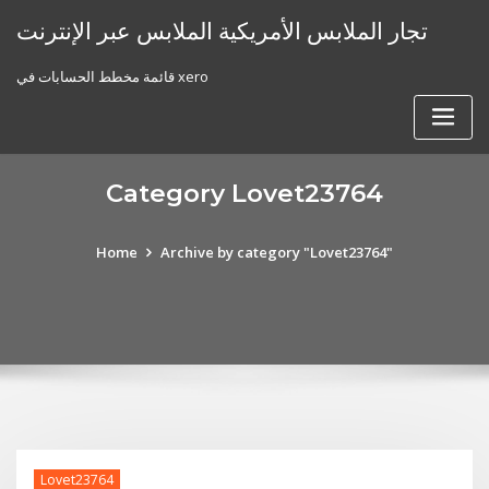
Skip
تجار الملابس الأمريكية الملابس عبر الإنترنت
to
content
قائمة مخطط الحسابات في xero
Category Lovet23764
Home
Archive by category "Lovet23764"
Lovet23764