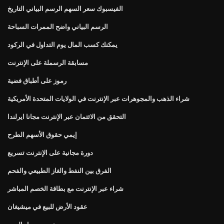
الفيسبوك سعر السهم الرسم البياني التاريخ
الرسم البياني واضح الممرات السباحة
يمكنك كسب المال يوم التداول في الركود
مسابقة الرسملة على الإنترنت
رموز على أطباق فضية
شراء الذهب والمجوهرات عبر الإنترنت في الولايات المتحدة الأمريكية
التحقق من الائتمان عبر الإنترنت مجانا ايرلندا
إيمي حقوق الأسهم الطرح
دورة مجانية على الإنترنت تسريع
الفرق بين النفط والغاز الطبيعي والفحم
شراء عبر الإنترنت مع بطاقة الخصم المباشر
عقود الأرض للبيع في ميشيغان