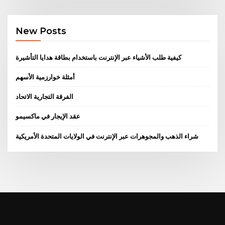
New Posts
كيفية طلب الأشياء عبر الإنترنت باستخدام بطاقة هدايا التأشيرة
أمثلة خوارزمية الأسهم
الفرقة التجارية الاتحاد
عقد الإيجار في ماكسيمو
شراء الذهب والمجوهرات عبر الإنترنت في الولايات المتحدة الأمريكية