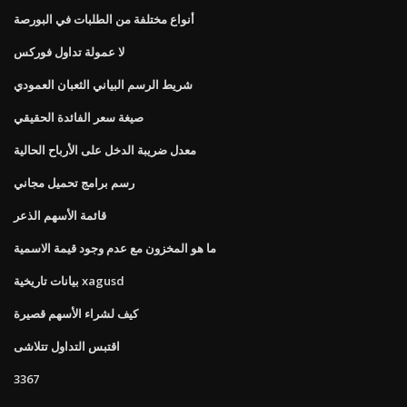
أنواع مختلفة من الطلبات في البورصة
لا عمولة تداول فوركس
شريط الرسم البياني الثعبان العمودي
صيغة سعر الفائدة الحقيقي
معدل ضريبة الدخل على الأرباح الحالية
رسم برامج تحميل مجاني
قائمة الأسهم الذعر
ما هو المخزون مع عدم وجود قيمة الاسمية
بيانات تاريخية xagusd
كيف لشراء الأسهم قصيرة
اقتبس التداول تتلاشى
3367