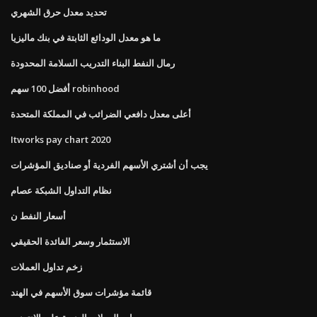
تحديد معدل حرق الشهري
ما هو معدل الودائع الثابتة في بنك ماليزيا
رمال النفط البناء التدريب السلامة المحدودة
أفضل 100 سهم robinhood
أعلى معدل دافعي الضرائب في المملكة المتحدة
Itworks pay chart 2020
يجب أن أشتري الأسهم الفردية أو صناديق المؤشرات
نظام التداول الشبكة عصام
أسعار النفط ن
الاستثمار وسعر الفائدة الحقيقي
زخم تداول العملات
قائمة مؤشرات سوق الأسهم في الهند