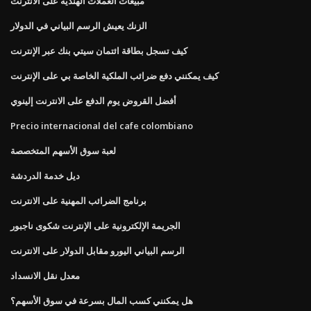
مبيعات العملات الهندية على الانترنت
الزنك يعيش الرسم البياني في الدولار
كيف تسجل بطاقة ائتمان سيتي بنك عبر الإنترنت
كيف يمكنني دفع ضرائب الملكية الخاصة بي على الإنترنت
أفضل القروض يوم الدفع على الانترنت إلينوي
Precio internacional del cafe colombiano
لعبة سوق الأسهم المتخصصة
ديل خدمة الدردشة
برنامج الضرائب المهنية على الانترنت
الجريمة الإلكترونية على الإنترنت شكوى ناجبور
الرسم البياني اليورو مقابل الدولار على الانترنت
معدل نقل الانسداد
هل يمكنني كسب المال بسرعة في سوق الأسهم؟