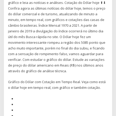
gráfico e leia as notícias e análises. Cotação do Dólar hoje ⬆⬇
Confira agora as últimas notícias do dólar hoje, temos o preço
do dólar comercial e de turismo, atualizando de minuto a
minuto, em tempo real, com gráficos e cotações das casas de
câmbio brasileiras. Índice Mensal 1970 a 2021. A partir de
janeiro de 2019 a divulgação do índice ocorrerá no último dia
útil do mês Busca rápida no site. O Dólar hoje fez um
movimento interessante rompeu a região dos 5085 ponto que
acho muito importante, porém no final do dia subiu, e ficando
com a sensação de rompimento falso, vamos aguardar para
verificar. Com estudar o gráfico do dólar. Estude as variações
de preço do dólar americano em Reais (R$) nos últimos anos
através do gráfico de análise técnica.
Gráfico do Dólar com Cotação em Tempo Real. Veja como está
o dólar hoje em tempo real, com gráfico e também cotação.