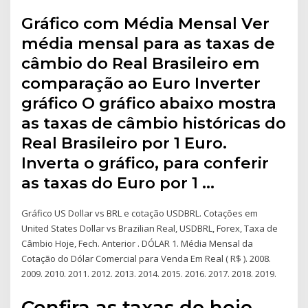
Gráfico com Média Mensal Ver
média mensal para as taxas de
câmbio do Real Brasileiro em
comparação ao Euro Inverter
gráfico O gráfico abaixo mostra
as taxas de câmbio históricas do
Real Brasileiro por 1 Euro.
Inverta o gráfico, para conferir
as taxas do Euro por 1 …
Gráfico US Dollar vs BRL e cotação USDBRL. Cotações em
United States Dollar vs Brazilian Real, USDBRL, Forex, Taxa de
Câmbio Hoje, Fech. Anterior . DÓLAR 1. Média Mensal da
Cotação do Dólar Comercial para Venda Em Real ( R$ ). 2008.
2009. 2010. 2011. 2012. 2013. 2014. 2015. 2016. 2017. 2018. 2019.
Confira as taxas de hoje.