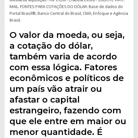
MAIL. FONTES PARA COTAÇÕES DO DÓLAR: Base de dados do
Portal Brasil®, Banco Central do Brasil, CMA, Enfoque e Agência
Brasil.
O valor da moeda, ou seja,
a cotação do dólar,
também varia de acordo
com essa lógica. Fatores
econômicos e políticos de
um país vão atrair ou
afastar o capital
estrangeiro, fazendo com
que ele entre em maior ou
menor quantidade. É