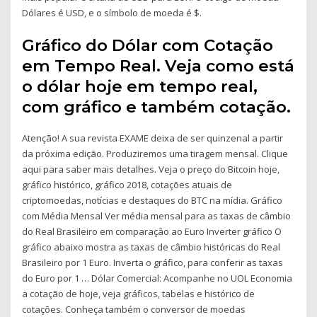
Dólares é USD, e o símbolo de moeda é $.
Gráfico do Dólar com Cotação
em Tempo Real. Veja como está
o dólar hoje em tempo real,
com gráfico e também cotação.
Atenção! A sua revista EXAME deixa de ser quinzenal a partir
da próxima edição. Produziremos uma tiragem mensal. Clique
aqui para saber mais detalhes. Veja o preço do Bitcoin hoje,
gráfico histórico, gráfico 2018, cotações atuais de
criptomoedas, notícias e destaques do BTC na mídia. Gráfico
com Média Mensal Ver média mensal para as taxas de câmbio
do Real Brasileiro em comparação ao Euro Inverter gráfico O
gráfico abaixo mostra as taxas de câmbio históricas do Real
Brasileiro por 1 Euro. Inverta o gráfico, para conferir as taxas
do Euro por 1 … Dólar Comercial: Acompanhe no UOL Economia
a cotação de hoje, veja gráficos, tabelas e histórico de
cotações. Conheça também o conversor de moedas