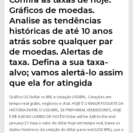
Gráficos de moedas.
Analise as tendências
históricas de até 10 anos
atrás sobre qualquer par
de moedas. Alertas de
taxa. Defina a sua taxa-
alvo; vamos alertá-lo assim
que ela for atingida
Gráfico US Dollar vs BRL e cotação USDBRL. Cotações em
tempo-real grátis, negócios e chat. HOJE É O MAIOR FOGUETE DA
HISTÓRIA ENTRE O USD/BRL, SE PREPAREM, VENDEDORES, HOJE
É R$ 6,00 NO LOMBO DE VOCÊS! Dolar will be 4,80 to the end
january/21 Veja o valor do dólar hoje em tempo real, baixe os
dados históricos da cotação do dólar para real (USD BRL), use o