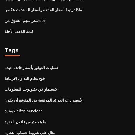
لماذا ترتبط أسعار الفائدة وأسعار السندات عكسيا
سعر سهم السوق من sbi
قيمة الذهب الآجلة
Tags
حسابات التوفير بأسعار فائدة جيدة
فتح نظام التداول الارتباط
الاستثمار في تكنولوجيا المعلومات
الأسهم ذات العوائد المرتفعة من المتوقع أن يكون
جوهرة nifty_services
ما هو مدرس قانون العقود
مثال على شروط حساب التجارة