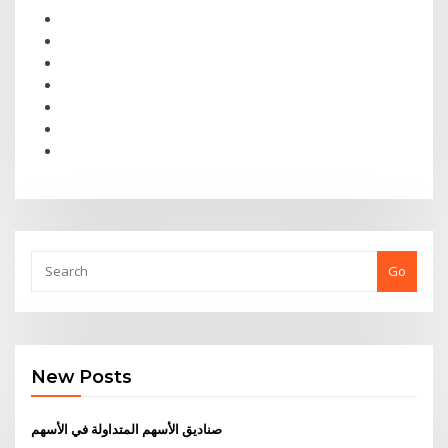
Go
New Posts
صناديق الأسهم المتداولة في الأسهم