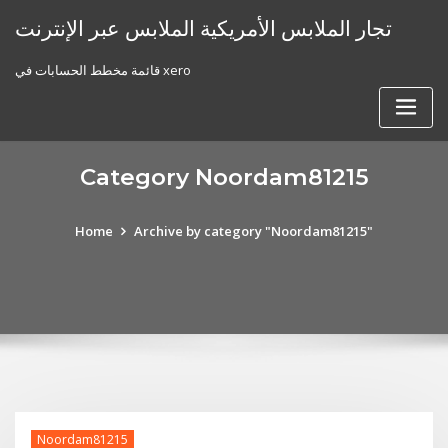
Skip
تجار الملابس الأمريكية الملابس عبر الإنترنت
to
content
قائمة مخطط الحسابات في xero
Category Noordam81215
Home
Archive by category "Noordam81215"
Noordam81215