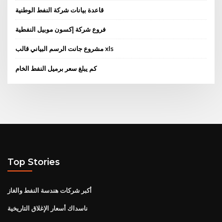
قاعدة بيانات شركة النفط الوطنية
فروع شركة إكسون موبيل النفطية
مشروع جانت الرسم البياني قالب xls
كم يبلغ سعر برميل النفط الخام
Top Stories
أكبر شركات هندسة النفط والغاز
ناسداك أسعار الإغلاق التاريخية