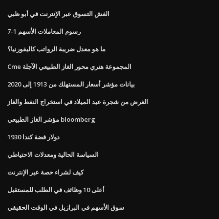
الغش التسوق عبر الإنترنت في أبو ظبي
رسوم المعاملات الأسهم 1-7
ما هو معدل ضريبة الرواتب كاليفورنيا؟
Cme المجموعة هنري محور الغاز الطبيعي الآجلة
بيانات مؤشر أسعار المستهلك من 1913 إلى 2020
الغرض من شجرة عيد الميلاد في استخراج النفط والغاز
مؤشر الغاز الطبيعي bloomberg
1930 دولار فضة كندا
السياسة الحالية ومعدلات الاحتياطي
كيف لشراء حصة عبر الإنترنت
أعلى 10 وظائف في الطلب للمستقبل
سوق الأسهم في البرازيل في الوقت الحقيقي