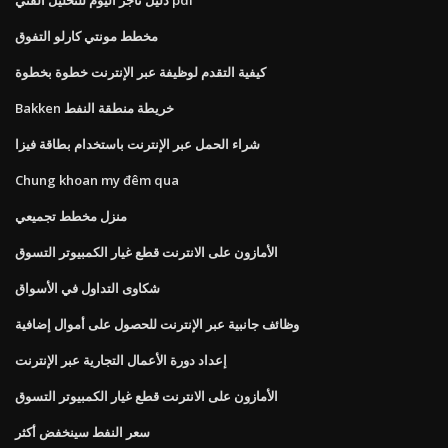
مخطط مونتي كارلو التفوق
كيفية التقدم لوظيفة عبر الإنترنت خطوة بخطوة
Bakken خريطة منطقة النفط
شراء الحمل عبر الإنترنت باستخدام بطاقة فيزا
Chung khoan my đêm qua
منزل مخطط تجميعي
الأمازون على الانترنت قطع غيار الكمبيوتر التسوق
شكاوى التداول في الأسواق
وظائف جانبية عبر الإنترنت للحصول على أموال إضافية
إعداد دورة الأعمال التجارية عبر الإنترنت
الأمازون على الانترنت قطع غيار الكمبيوتر التسوق
سعر النفط سينخفض ​​أكثر