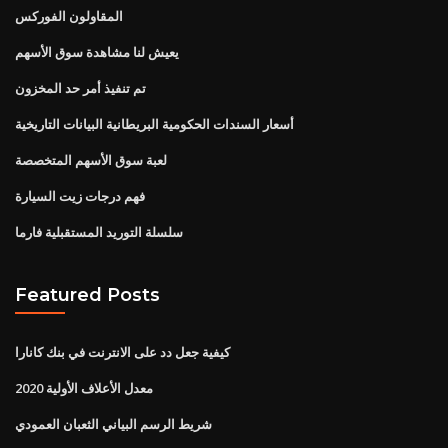
المقاولون الفوركس
يعيش لنا مشاهدة سوق الأسهم
تم تنفيذ أمر حد المخزون
أسعار السندات الحكومية البريطانية البيانات التاريخية
لعبة سوق الأسهم المتخصصة
فهم درجات زيت السيارة
سلسلة التوريد المستقبلية فارما
Featured Posts
كيفية جعل دد على الانترنت في بنك كانارا
معدل الأعلاف الأولية 2020
شريط الرسم البياني الثعبان العمودي