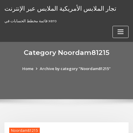
Skip
تجار الملابس الأمريكية الملابس عبر الإنترنت
to
content
قائمة مخطط الحسابات في xero
Category Noordam81215
Home
Archive by category "Noordam81215"
Noordam81215