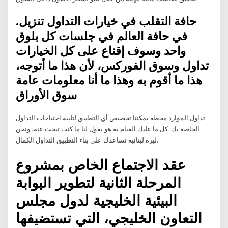
حافة التقلب في خيارات التداول تنزيل.
في حافة العالم في جلسات كل بلوق
واحد وسوف إقناع على كل الخيارات
تداول وسوق الفوركس، لأن هذا ما أتوجه،
هذا ما أقوم به وهذا ما أنا معلومات عامة
سوق الأوراق
تداول الموارد محطة يمكننا تخصيص أي التطبيق لتلبية احتياجات التداول
الخاصة بك. كل ما عليك القيام به هو يقول لنا ما كنت تبحث عنه، ونحن
ليرة لبنانية تساعدك على بناء التطبيق التداول الكمال.
عقد الاجتماع الخاص بمشروع
المرحلة الثانية لتطوير البوابة
البيئية الخليجية لدول مجلس
التعاون الخليجي، التي تستضيفها