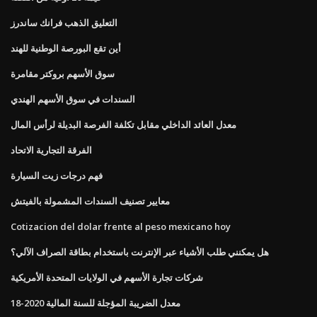
التعليق الذهب فرانك ساندرز
أين تقع البورصة الوطنية للهند
سوق الأسهم بروكتر مقامرة
السندات في سوق الأسهم الهندي
معدل العائد الداخلي مقابل تكلفة الفرصة البديلة لرأس المال
الفرقة التجارية الاتحاد
فهم درجات زيت السيارة
معايير تصنيف السندات المشمولة بالفيتش
Cotizacion del dolar frente al peso mexicano hoy
هل يمكنني طلب الأشياء عبر الإنترنت باستخدام بطاقة الصراف الآلي؟
شركات تجارة الأسهم في الولايات المتحدة الأمريكية
معدل الضريبة المؤجلة للسنة المالية 2020-18