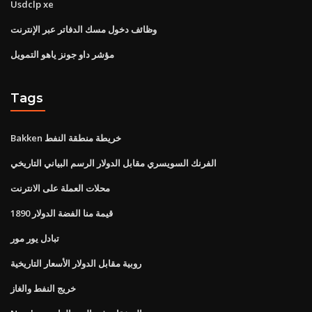
Usdclp xe
وظائف دخول مسك الدفاتر عبر الإنترنت
مؤشر داو جونز ياهو التمويل
Tags
Bakken خريطة منطقة النفط
الفرنك السويسري مقابل الدولار الرسم البياني التاريخي
محلات العملة على الانترنت
قيمة منا الفضة الدولار 1890
تبادل يور مور
روبية مقابل الدولار الأسعار التاريخية
خريج النفط والغاز