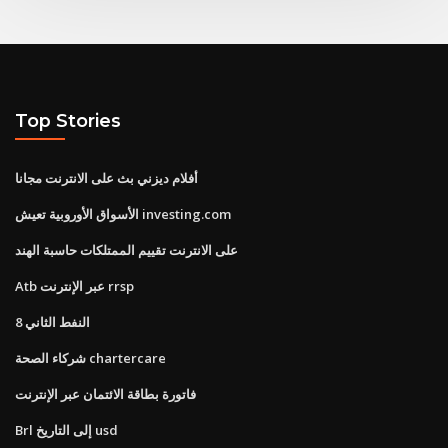
Top Stories
أفلام ديزني بث على الانترنت مجانا
الأسواق الأوروبية تعيش investing.com
على الانترنت تقييم الممتلكات حاسبة الهند
Atb عبر الإنترنت rrsp
النفط الثاني 8
شركاء الصحة chartercare
فاتورة بطاقة الائتمان عبر الإنترنت
Brl إلى التاريخ usd