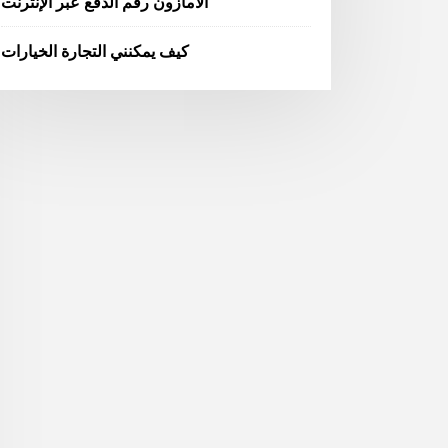
الأمازون رقم الدفع عبر الإنترنت
كيف يمكنني التجارة الخيارات