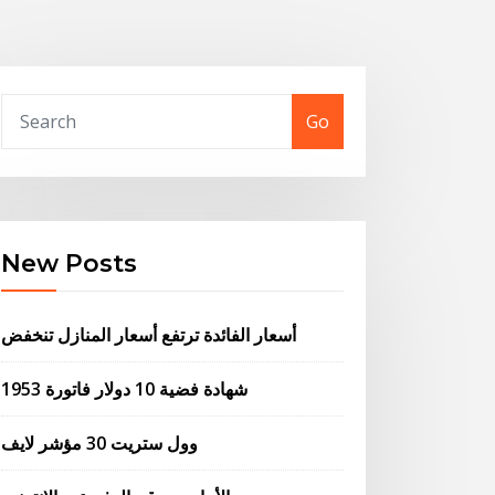
Go
New Posts
أسعار الفائدة ترتفع أسعار المنازل تنخفض
شهادة فضية 10 دولار فاتورة 1953
وول ستريت 30 مؤشر لايف