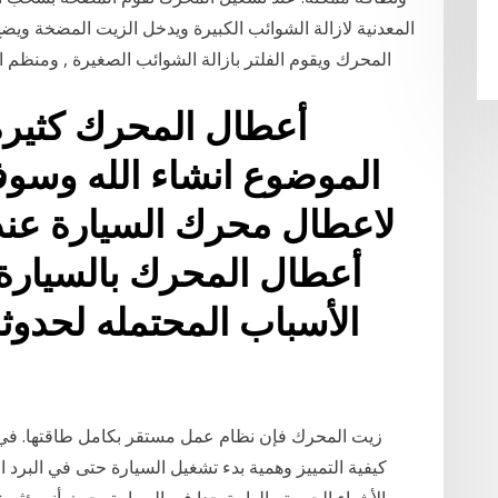
المعدنية لازالة الشوائب الكبيرة ويدخل الزيت المضخة وي
المحرك ويقوم الفلتر بازالة الشوائب الصغيرة , ومنظم
أعطال المحرك كثير
الموضوع انشاء الله وس
لاعطال محرك السيارة عن
أعطال المحرك بالسيارة 
الأسباب المحتمله لحدوث
زيت المحرك فإن نظام عمل مستقر بكامل طاقتها. في ح