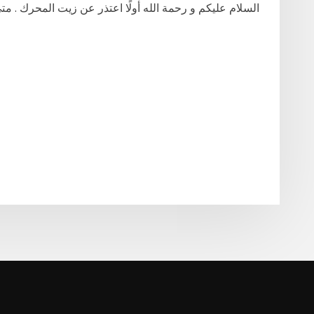
السلام عليكم و رحمة الله أولًا اعتذر عن زيت المحرك . 