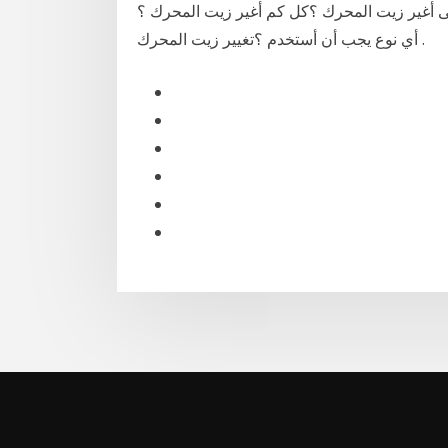
متى أغير زيت المحرك ؟كل كم أغير زيت المحرك ؟
أي نوع يجب أن أستخدم ؟تغيير زيت المحرك .