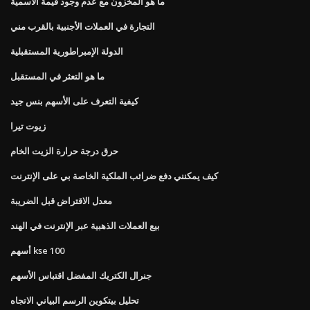
ما هو المخزون مع عدم وجود قيمة الاسمية
التجارة في العملات الأجنبية بالقرب مني
الدولة الإمبراطورية المستقبلية
ما هو التعثر في المستقبل
كيفية التعرف على الأسهم بنس جيد
زيوت تيرا
حرق درجة حرارة الزيت الخام
كيف يمكنني دفع ضرائب الملكية الخاصة بي على الإنترنت
معدل الاقتراض قبل الضريبة
بيع العملات الذهبية عبر الإنترنت في الهند
أسهم kse 100
جنرال الكتريك المفضل اقتباس الأسهم
تحليل بيتكوين الرسم البياني الاتجاه