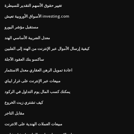
تغيير حقوق الأسهم التقدير للسيطرة
الأسواق الأوروبية تعيش investing.com
مستقبل مؤشر اليورو
معدل الضريبة الأساسي الهند
كيفية إرسال الأموال عبر الإنترنت من الهند إلى الفلبين
ساكسو بنك العقود الآجلة
اعادة تمويل الرهن العقاري معدل الاستثمار
مبيعات عبر الإنترنت على غرار ايباي
يمكنك كسب المال يوم التداول في الركود
كيف تشتري زيت الخروع
مقابل التاجر
مبيعات العملات الهندية على الانترنت