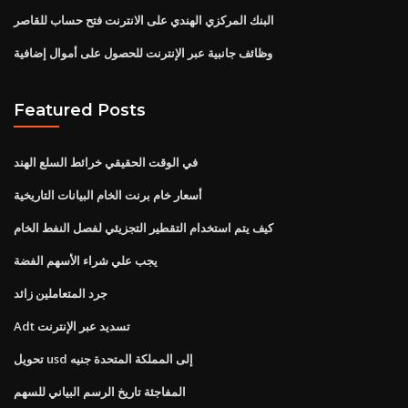
البنك المركزي الهندي على الانترنت فتح حساب للقاصر
وظائف جانبية عبر الإنترنت للحصول على أموال إضافية
Featured Posts
في الوقت الحقيقي خرائط السلع الهند
أسعار خام برنت الخام البيانات التاريخية
كيف يتم استخدام التقطير التجزيئي لفصل النفط الخام
يجب علي شراء الأسهم الفضة
جرد المتعاملين زائد
Adt تسديد عبر الإنترنت
تحويل usd إلى المملكة المتحدة جنيه
المفاجئة تاريخ الرسم البياني للسهم