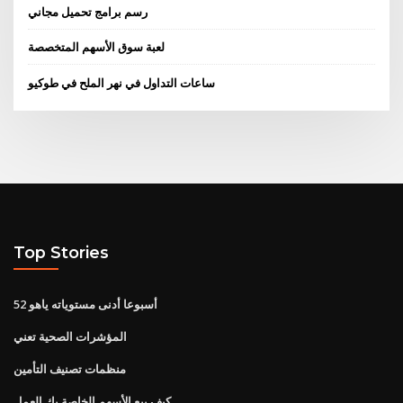
رسم برامج تحميل مجاني
لعبة سوق الأسهم المتخصصة
ساعات التداول في نهر الملح في طوكيو
Top Stories
52 أسبوعا أدنى مستوياته ياهو
المؤشرات الصحية تعني
منظمات تصنيف التأمين
كيف بيع الأسهم الخاصة بك العمل