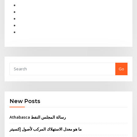
Go
New Posts
Athabasca رسالة المجلس النفط
ما هو معدل الاستهلاك المركب لأصول إكسيتر