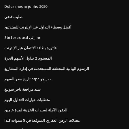
Dolar medio junho 2020
صليب فضي
أفضل وسطاء التداول عبر الإنترنت للمبتدئين
Sbi forex usd إلى inr
فاتورة بطاقة الائتمان عبر الإنترنت
المستوى 2 تداول الأسهم الحرة
الرسوم البيانية المختلفة المستخدمة في إدارة المشاريع
تاريخ سعر السهم ntpc ياهو - -
سيد مراجعة تاجر سوينغ
متطلبات خيارات التداول اليوم
العقود الآجلة لسندات الخزينة لمدة عامين
معدلات الرهن العقاري المتوقعة في 5 سنوات كندا