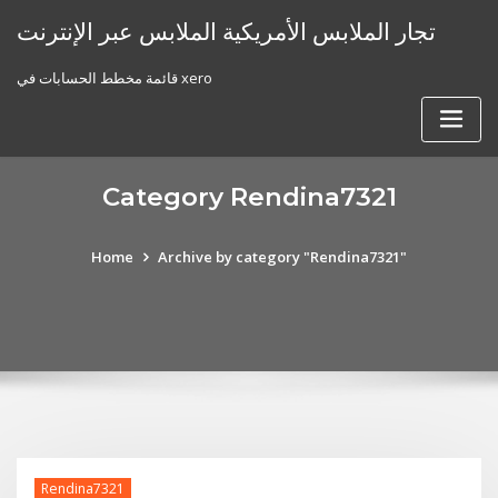
Skip
تجار الملابس الأمريكية الملابس عبر الإنترنت
to
content
قائمة مخطط الحسابات في xero
Category Rendina7321
Home
Archive by category "Rendina7321"
Rendina7321