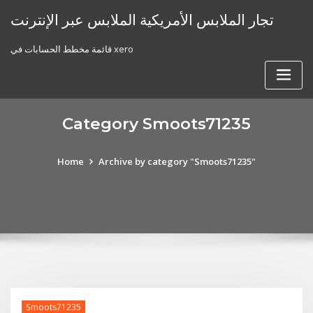
Skip
تجار الملابس الأمريكية الملابس عبر الإنترنت
to
content
قائمة مخطط الحسابات في xero
Category Smoots71235
Home
Archive by category "Smoots71235"
Smoots71235