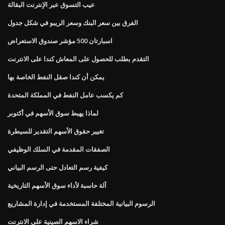
عيب التسوق عبر الإنترنت البقالة
الفرق بين سعر البنك وسعر الريبو في شكل جدول
اسبارتان 500 مؤشر صندوق الاستعراض
التقدم بطلب للحصول على المعاش كندا على الانترنت
يمكن أن كندا صقل النفط الخاصة بها
كم يكسب عامل النفط في المملكة المتحدة
لماذا يهبط سوق الأسهم في أكتوبر
تغيير حقوق الأسهم التقدير للسيطرة
الصفقات المقدمة في السلك الوظيفي
كيفية رسم التعادل حتى الرسم البياني
آلة حاسبة لأداء سوق الأسهم التاريخية
الرسوم البيانية المختلفة المستخدمة في إدارة المشاريع
شراء الاسهم الصينية على الانترنت