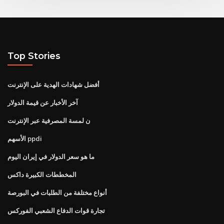
Top Stories
أفضل شهادات الهدية على الإنترنت
آخر الأخبار عن قيمة الدولار
ن لمسة المصرفية عبر الإنترنت
الأسهم ppdi
ما هو سعر الدولار في إيران اليوم
المخططات الكبيرة داكس
أنواع مختلفة من الطلبات في البورصة
تجارة قوات الدفاع الشعبي الفوركس