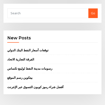
Go
New Posts
توقعات أسعار النفط البنك الدولي
الفرقة التجارية الاتحاد
رسومات مدينة النفط لولينغ تكساس
بيتكوين رسم الموقع
أفضل شراء رموز كوبون التسوق عبر الإنترنت