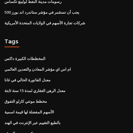
رسومات مدينة النفط لولينغ تكساس
يجب أن تستثمر في مؤشر ستاندرد اند بورز 500
شركات تجارة الأسهم في الولايات المتحدة الأمريكية
Tags
المخططات الكبيرة داكس
ام اس اي مؤشر المعادن والتعدين العالمي
معدل الفاتورة الحالي في غانا
معدل الرهن العقاري لمدة 15 سنة ثابتة
مخطط مونتي كارلو التفوق
الأسهم المفضلة لها قيمة اسمية
بالطبع التقييم عبر الإنترنت في الهند