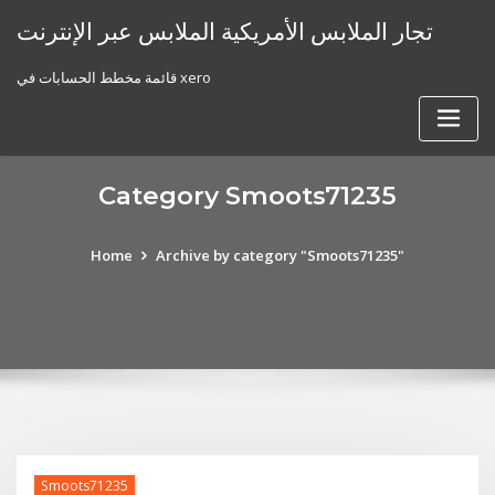
Skip
تجار الملابس الأمريكية الملابس عبر الإنترنت
to
content
قائمة مخطط الحسابات في xero
Category Smoots71235
Home
Archive by category "Smoots71235"
Smoots71235