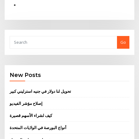
Go
New Posts
تحويل لنا دولار في جنيه استرليني كبير
إصلاح مؤشر الفيديو
كيف لشراء الأسهم قصيرة
أنواع البورصة في الولايات المتحدة