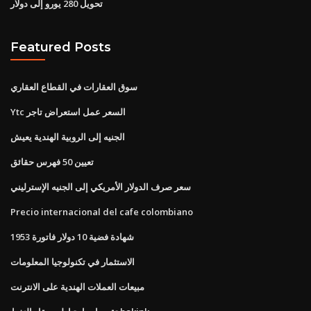
تحويل 280 يورو إلى دولار
Featured Posts
سوق العقارات في القطاع العقاري
Ytc السعر عمل استعراض تاجر
الجنيه إلى الروبية الهندية يعيش
تعيين 50 فهرس حقائق
سعر صرف الدولار الأمريكي إلى الجنيه الإسترليني
Precio internacional del cafe colombiano
شهادة فضية 10 دولار فاتورة 1953
الاستثمار في تكنولوجيا المعلومات
مبيعات العملات الهندية على الانترنت