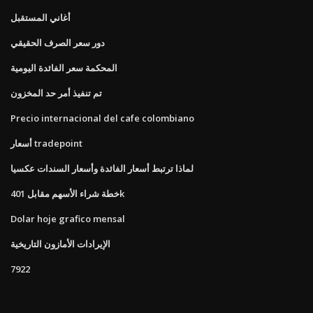
أغاني المستقبل
دور سعر الصرف الحقيقي
المحكمة سعر الفائدة اليومية
تم تنفيذ أمر حد المخزون
Precio internacional del cafe colombiano
أسعار tradepoint
لماذا ترتبط أسعار الفائدة وأسعار السندات عكسيا
خطة شراء الأسهم مقابل 401k
Dolar hoje grafico mensal
الإيرادات الأمازون التاريخية
7922