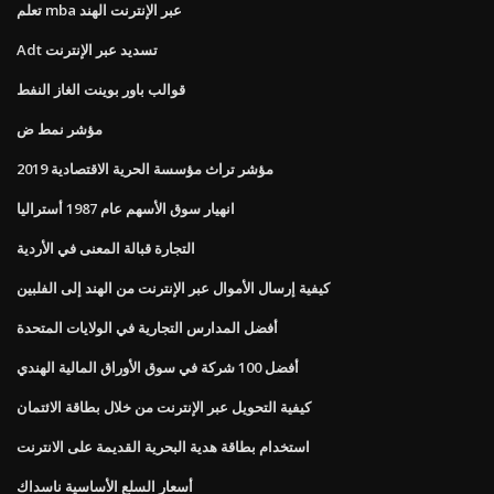
تعلم mba عبر الإنترنت الهند
Adt تسديد عبر الإنترنت
قوالب باور بوينت الغاز النفط
مؤشر نمط ض
مؤشر تراث مؤسسة الحرية الاقتصادية 2019
انهيار سوق الأسهم عام 1987 أستراليا
التجارة قبالة المعنى في الأردية
كيفية إرسال الأموال عبر الإنترنت من الهند إلى الفلبين
أفضل المدارس التجارية في الولايات المتحدة
أفضل 100 شركة في سوق الأوراق المالية الهندي
كيفية التحويل عبر الإنترنت من خلال بطاقة الائتمان
استخدام بطاقة هدية البحرية القديمة على الانترنت
أسعار السلع الأساسية ناسداك