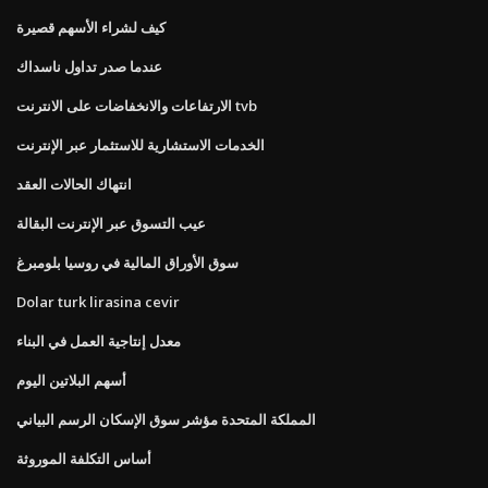
كيف لشراء الأسهم قصيرة
عندما صدر تداول ناسداك
الارتفاعات والانخفاضات على الانترنت tvb
الخدمات الاستشارية للاستثمار عبر الإنترنت
انتهاك الحالات العقد
عيب التسوق عبر الإنترنت البقالة
سوق الأوراق المالية في روسيا بلومبرغ
Dolar turk lirasina cevir
معدل إنتاجية العمل في البناء
أسهم البلاتين اليوم
المملكة المتحدة مؤشر سوق الإسكان الرسم البياني
أساس التكلفة الموروثة