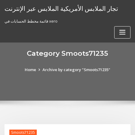
Skip
تجار الملابس الأمريكية الملابس عبر الإنترنت
to
content
قائمة مخطط الحسابات في xero
Category Smoots71235
Home
Archive by category "Smoots71235"
Smoots71235