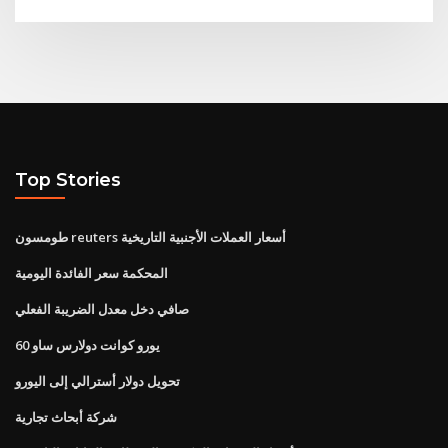
Top Stories
طومسون reuters أسعار العملات الأجنبية التاريخية
المحكمة سعر الفائدة اليومية
صافي دخل معدل الضريبة الفعلي
60 يورو كوانت دولارس ساو
تحويل دولار أسترالي إلى اليورو
شركة أبحاث تجارية