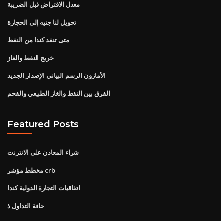
معدل الاقتراض قبل الضريبة
تحويل لنا جنيه إلى الحجارة
متى تنفد كندا من النفط
خريج النفط والغاز
الأمازون الرسم البياني الإصدار الجديد
الفرق بين النفط والغاز الطبيعي والفحم
Featured Posts
شراء المعادن على الانترنت
مخطط مؤشر crb
اتفاقيات التجارة الدولية كندا
حافة التداول ذ