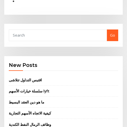
Go
New Posts
اقتبس التداول تتلاشى
سلسلة خيارات الأسهم lyft
ما هو دين العقد البسيط
كيفية الاتجاه الأسهم التجارية
وظائف الرمال النفط الكندية