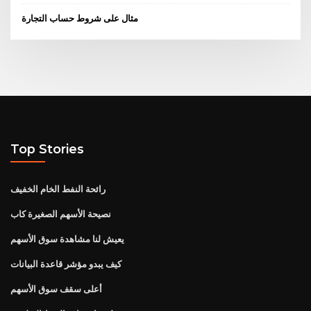
مثال على شروط حساب التجارة
Top Stories
رائحة النفط الخام الخفيف
نصيحة الأسهم الصغيرة كاب
يعيش لنا مشاهدة سوق الأسهم
كيف يبدو مؤشر قاعدة البيانات
أعلى سقف سوق الأسهم