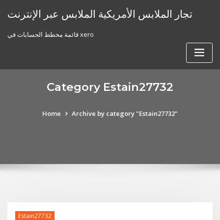
Skip
تجار الملابس الأمريكية الملابس عبر الإنترنت
to
content
قائمة مخطط الحسابات في xero
Category Estain27732
Home
Archive by category "Estain27732"
Estain27732