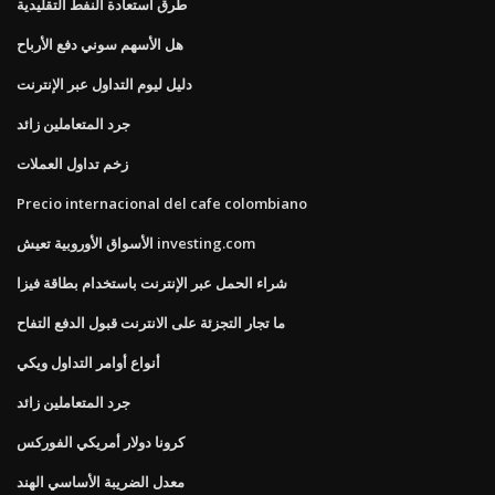
طرق استعادة النفط التقليدية
هل الأسهم سوني دفع الأرباح
دليل ليوم التداول عبر الإنترنت
جرد المتعاملين زائد
زخم تداول العملات
Precio internacional del cafe colombiano
الأسواق الأوروبية تعيش investing.com
شراء الحمل عبر الإنترنت باستخدام بطاقة فيزا
ما تجار التجزئة على الانترنت قبول الدفع التفاح
أنواع أوامر التداول ويكي
جرد المتعاملين زائد
كرونا دولار أمريكي الفوركس
معدل الضريبة الأساسي الهند