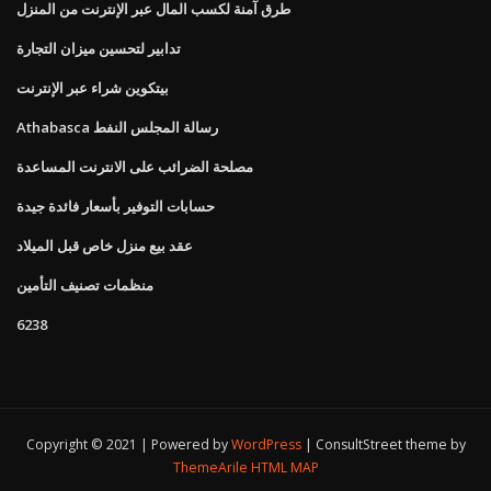
طرق آمنة لكسب المال عبر الإنترنت من المنزل
تدابير لتحسين ميزان التجارة
بيتكوين شراء عبر الإنترنت
Athabasca رسالة المجلس النفط
مصلحة الضرائب على الانترنت المساعدة
حسابات التوفير بأسعار فائدة جيدة
عقد بيع منزل خاص قبل الميلاد
منظمات تصنيف التأمين
6238
Copyright © 2021 | Powered by
WordPress
|
ConsultStreet theme by
ThemeArile
HTML MAP