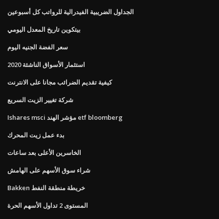
الجداول الضريبية الفيدرالية للرواتب كل أسبوعين
بيتكوين تاريخ المعدل اليومي
سعر الفضة الجنيه اليوم
استثمار الأسواق الناشئة 2020
كيفية تقديم الضرائب مجانا على الانترنت
شركة تغيير الزيت السريع
Ishares msci مؤشر الهند etf bloomberg
بدء عمل زيت المحرك
الخاسرين الأعلى بعد ساعات
شراء سوق الأسهم على الهامش
Bakken خريطة منطقة النفط
المستوى 2 تداول الأسهم الحرة