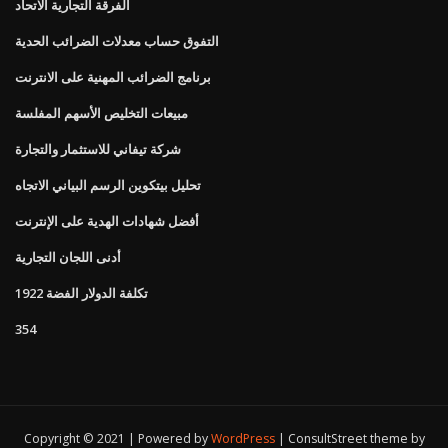
الفرقة التجارية الاتحاد
التفوق حساب معدلات الضرائب الحدية
برنامج الضرائب المهنية على الانترنت
مبيعات التخليص الأسهم المفلسة
شركة تيفاني للاستثمار والتجارة
تحليل بيتكوين الرسم البياني الاتجاه
أفضل شهادات الهدية على الإنترنت
أدنى اللجان التجارية
تكلفة الدولار الفضة 1922
354
Copyright © 2021 | Powered by
WordPress
|
ConsultStreet theme by