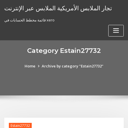
Skip
تجار الملابس الأمريكية الملابس عبر الإنترنت
to
content
قائمة مخطط الحسابات في xero
Category Estain27732
Home
Archive by category "Estain27732"
Estain27732