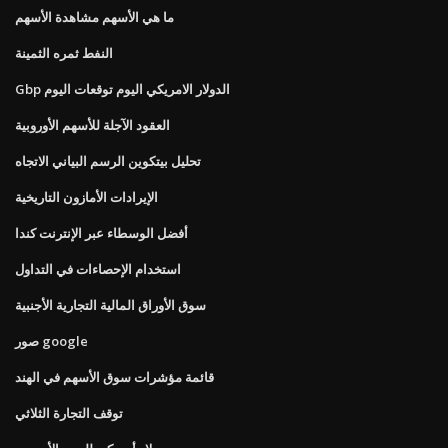
ما هي الأسهم مشاهدة الأسهم
النفط ثمره الثمينة
Gbp الدولار الامريكي اليوم توقعات اليوم
العقود الآجلة للأسهم الأوروبية
تحليل بيتكوين الرسم البياني الاتجاه
الإيرادات الأمازون التاريخية
أفضل الوسطاء عبر الإنترنت كندا
استخدام الإحصاءات في التداول
سوق الأوراق المالية التجارية الأجنبية
صور google
قائمة مؤشرات سوق الأسهم في الهند
توقف التجارة الثلاثي