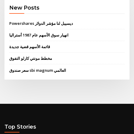
New Posts
Powershares ديسيبل لنا مؤشر الدولار
انهيار سوق الأسهم عام 1987 أستراليا
قائمة الأسهم قضية جديدة
مخطط مونتي كارلو التفوق
سعر صندوق sbi magnum العالمي
Top Stories