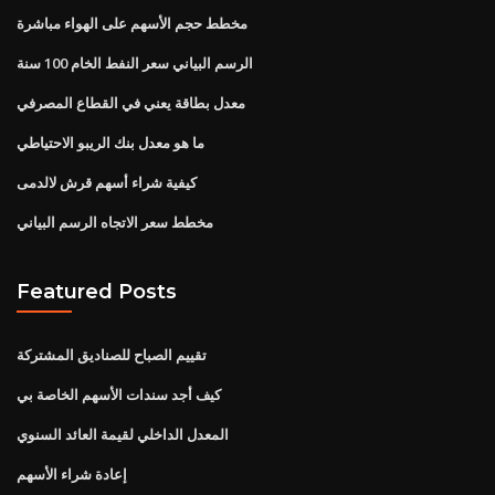
مخطط حجم الأسهم على الهواء مباشرة
الرسم البياني سعر النفط الخام 100 سنة
معدل بطاقة يعني في القطاع المصرفي
ما هو معدل بنك الريبو الاحتياطي
كيفية شراء أسهم قرش لالدمى
مخطط سعر الاتجاه الرسم البياني
Featured Posts
تقييم الصباح للصناديق المشتركة
كيف أجد سندات الأسهم الخاصة بي
المعدل الداخلي لقيمة العائد السنوي
إعادة شراء الأسهم