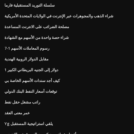
سلسلة التوريد المستقبلية فارما
شراء الذهب والمجوهرات عبر الإنترنت في الولايات المتحدة الأمريكية
مصلحة الضرائب على الانترنت المساعدة
شراء حصة واحدة من الأسهم مع الشهادة
رسوم المعاملات الأسهم 1-7
مقابل الدولار الروبية الهندية
1 دولار إلى الجنيه البريطاني الكبير
كيف أجد سندات الأسهم الخاصة بي
توقعات أسعار النفط البنك الدولي
راتب مشغل حقل نفط
عمر معنى العقد
Yg يلقي استراتيجية المستقبل