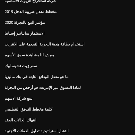
شركة استخراج الزيوت الأساسية
مخطط معدل ضريبة الدخل 2019
مؤشر البيع بالتجزئة 2020
الاستثمار سانتاندر إسبانيا
استخدام بطاقة هدية البحرية القديمة على الانترنت
يعيش لنا مشاهدة سوق الأسهم
سعر زيت تشيسابيك
ما هو معدل الودائع الثابتة في بنك ماليزيا
لماذا التسوق عبر الإنترنت هو أرخص من التجزئة
تبيع شركة الاسهم
كلمة مخطط التدفق التنظيمي
انتهاك الحالات العقد
انتشار استراتيجية تداول العملات الأجنبية