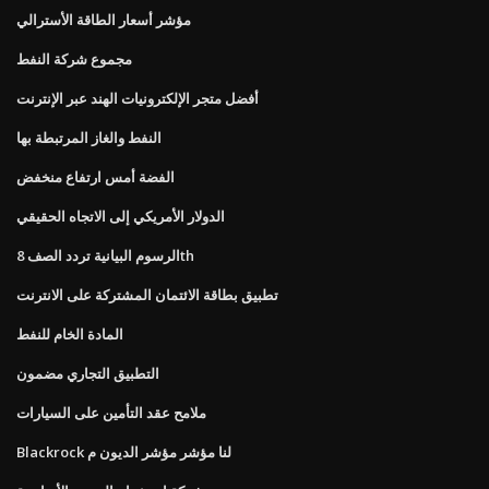
مؤشر أسعار الطاقة الأسترالي
مجموع شركة النفط
أفضل متجر الإلكترونيات الهند عبر الإنترنت
النفط والغاز المرتبطة بها
الفضة أمس ارتفاع منخفض
الدولار الأمريكي إلى الاتجاه الحقيقي
الرسوم البيانية تردد الصف 8th
تطبيق بطاقة الائتمان المشتركة على الانترنت
المادة الخام للنفط
التطبيق التجاري مضمون
ملامح عقد التأمين على السيارات
Blackrock لنا مؤشر مؤشر الديون م