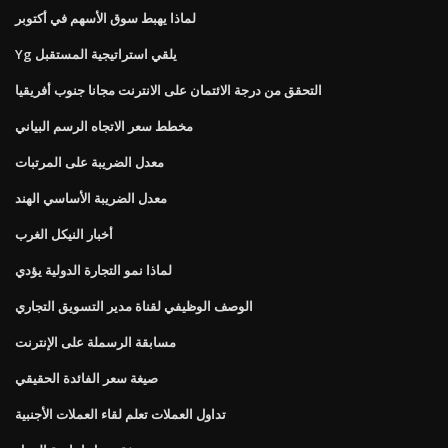
لماذا يهبط سوق الأسهم في أكتوبر
Yg يلقي استراتيجية المستقبل
التحقق من درجة الائتمان على الانترنت مجانا جنوب أفريقيا
مخطط سعر الاتجاه الرسم البياني
معدل الضريبة على المرتبات
معدل الضريبة الأساسي الهند
أخبار النيكل الغرب
لماذا نمو التجارة الدولية يؤدي
الوصف الوظيفي لقناة مدير التسويق التجاري
مسابقة الرسملة على الإنترنت
صيغة سعر الفائدة الحقيقي
تداول العملات تعلم لقاء العملات الأجنبية