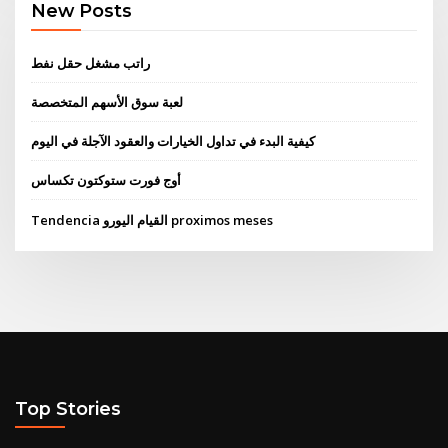
New Posts
راتب مشغل حقل نفط
لعبة سوق الأسهم المتخصصة
كيفية البدء في تداول الخيارات والعقود الآجلة في اليوم
أوج فورت ستوكتون تكساس
Tendencia القيام اليورو proximos meses
Top Stories