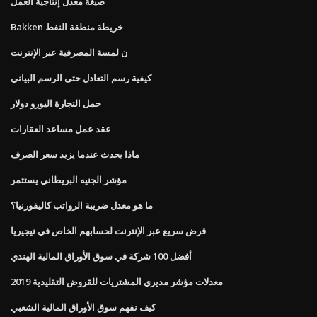
صيغة معدل إنتاجية العمل
Bakken خريطة منطقة النفط
ن لمسة المصرفية عبر الإنترنت
كيفية رسم التعادل حتى الرسم البياني
حمل التجارة اليورو دولار
عقد عمل مساعد العقارات
ماذا يحدث عندما يزيد سعر الصرف
مؤشر الجنيه البريطاني يستثمر
ما هو معدل ضريبة الرواتب كاليفورنيا؟
قرض سريع عبر الإنترنت لحسابهم الخاص في نيجيريا
أفضل 100 شركة في سوق الأوراق المالية الهندي
معدلات مؤشر مديري المشتريات للقروض التقليدية 2019
كيف نفهم سوق الأوراق المالية الشعبي