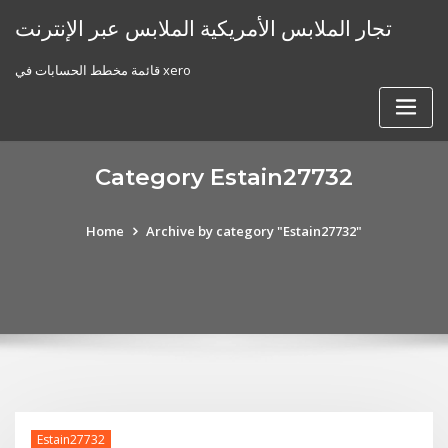
Skip
تجار الملابس الأمريكية الملابس عبر الإنترنت
to
content
قائمة مخطط الحسابات في xero
Category Estain27732
Home
Archive by category "Estain27732"
Estain27732